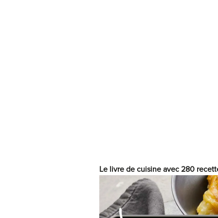
Le livre de cuisine avec 280 recett