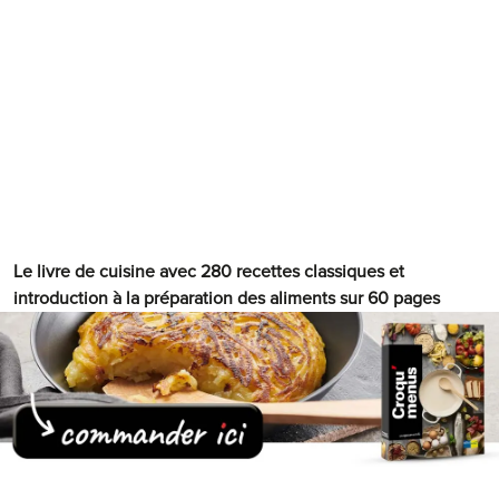
Notre tableau
ités
Le livre de cuisine avec 280 recettes classiques et
introduction à la préparation des aliments sur 60 pages