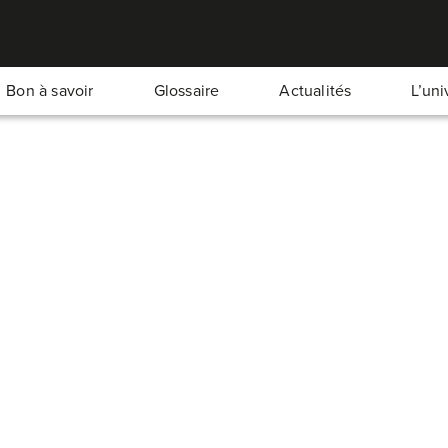
Bon à savoir
Glossaire
Actualités
L’un