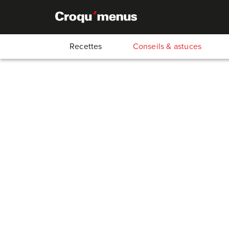
Recettes
Conseils & astuces