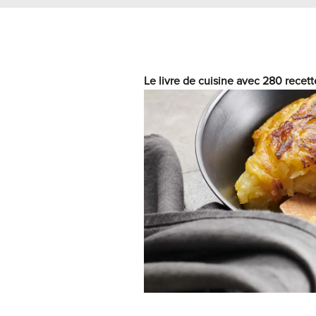
Le livre de cuisine avec 280 recett