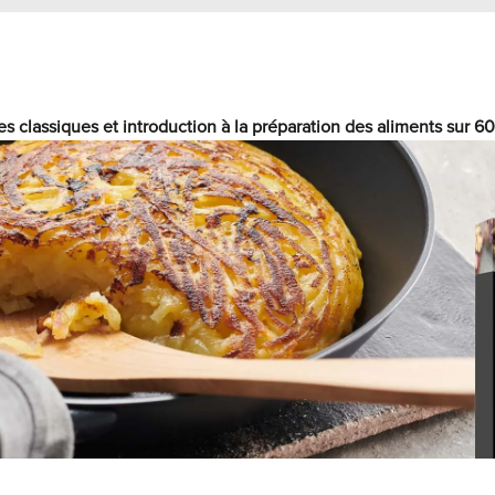
es classiques et introduction à la préparation des aliments sur 6