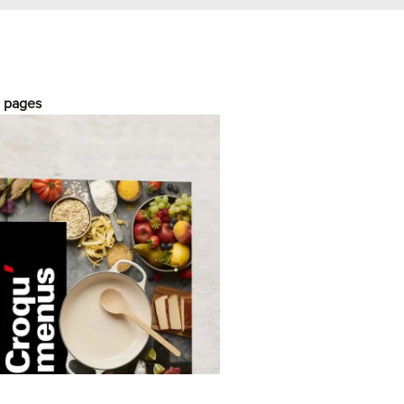
0 pages