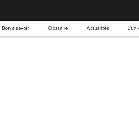
Bon à savoir
Glossaire
Actualités
L’un