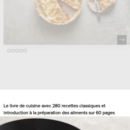
Le livre de cuisine avec 280 recettes classiques et
introduction à la préparation des aliments sur 60 pages