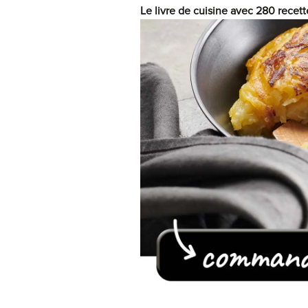
Le livre de cuisine avec 280 recett