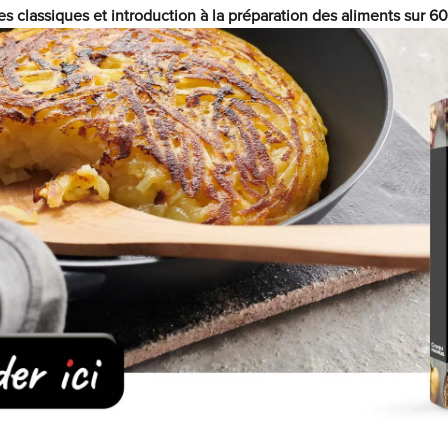
es classiques et introduction à la préparation des aliments sur 6