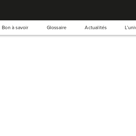
Bon à savoir
Glossaire
Actualités
L’un