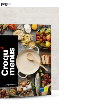
0 pages