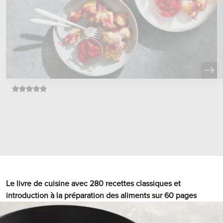
Le livre de cuisine avec 280 recettes classiques et
introduction à la préparation des aliments sur 60 pages