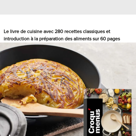
Le livre de cuisine avec 280 recettes classiques et
introduction à la préparation des aliments sur 60 pages