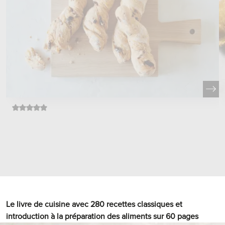
Le livre de cuisine avec 280 recettes classiques et
introduction à la préparation des aliments sur 60 pages