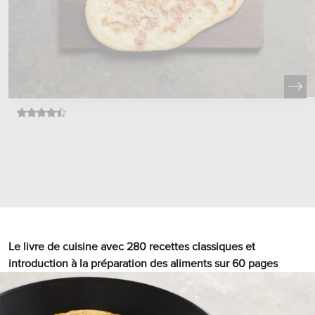
Le livre de cuisine avec 280 recettes classiques et
introduction à la préparation des aliments sur 60 pages