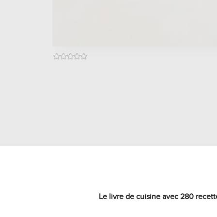
Le livre de cuisine avec 280 recett