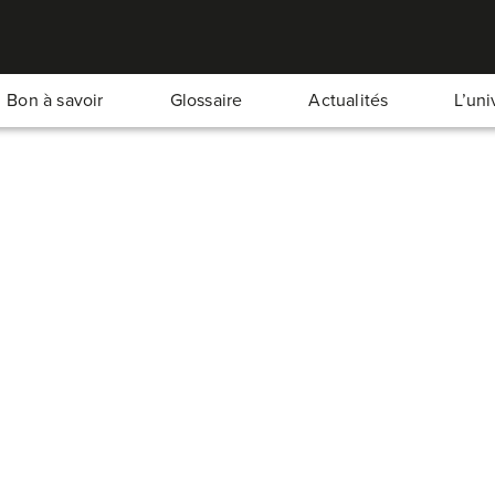
Bon à savoir
Glossaire
Actualités
L’un