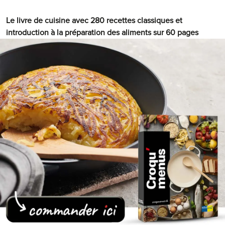
Le livre de cuisine avec 280 recettes classiques et
introduction à la préparation des aliments sur 60 pages