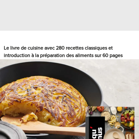
Le livre de cuisine avec 280 recettes classiques et
introduction à la préparation des aliments sur 60 pages