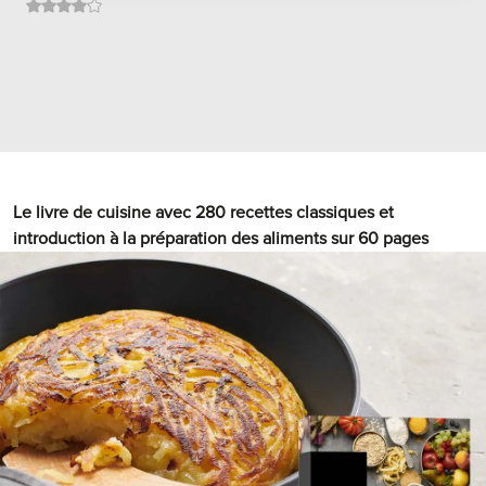
Le livre de cuisine avec 280 recettes classiques et
introduction à la préparation des aliments sur 60 pages