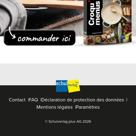
Contact
FAQ
Déclaration de protection des données
Mentions légales
Paramètres
© Schulverlag plus AG
2026