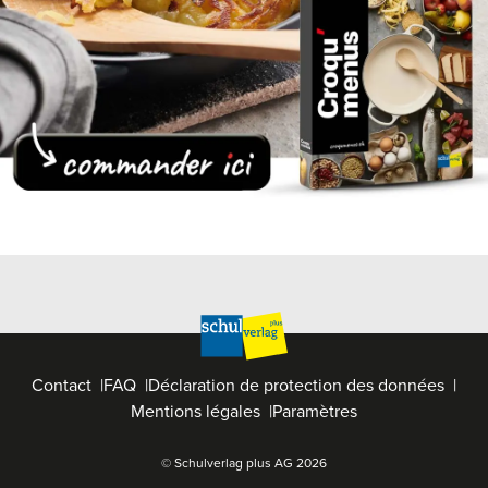
Contact
FAQ
Déclaration de protection des données
Mentions légales
Paramètres
© Schulverlag plus AG
2026