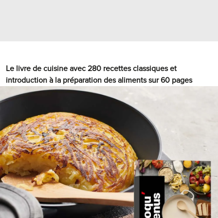
Le livre de cuisine avec 280 recettes classiques et
introduction à la préparation des aliments sur 60 pages