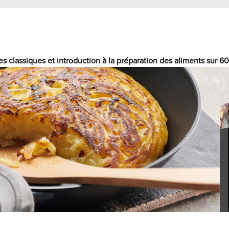
es classiques et introduction à la préparation des aliments sur 6