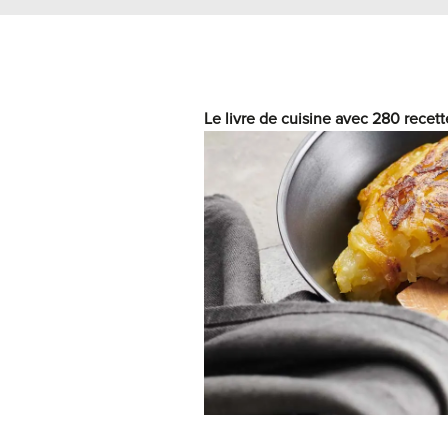
Le livre de cuisine avec 280 recett