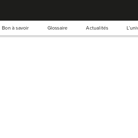
Bon à savoir
Glossaire
Actualités
L’un