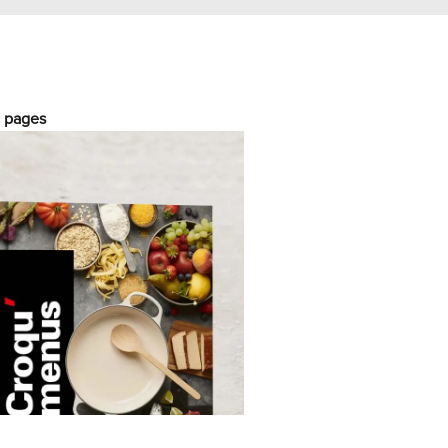
0 pages