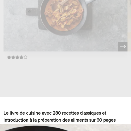
Le livre de cuisine avec 280 recettes classiques et
introduction à la préparation des aliments sur 60 pages