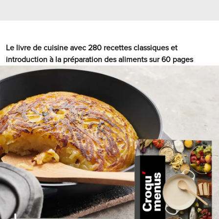
Le livre de cuisine avec 280 recettes classiques et
introduction à la préparation des aliments sur 60 pages