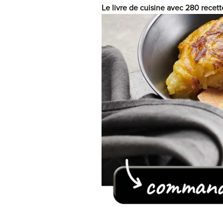
Le livre de cuisine avec 280 recett