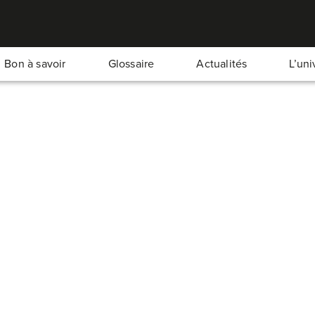
Bon à savoir
Glossaire
Actualités
L’un
on