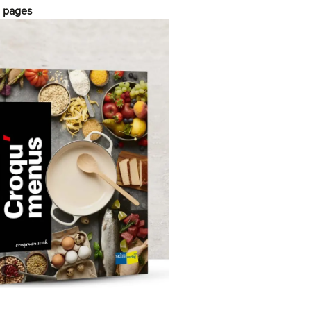
0 pages