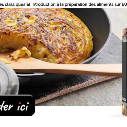
es classiques et introduction à la préparation des aliments sur 6