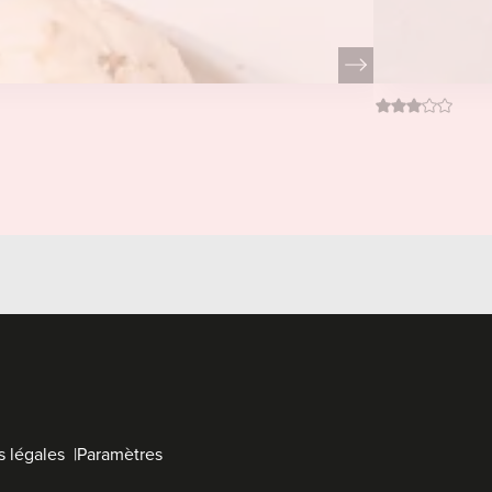
 légales
Paramètres