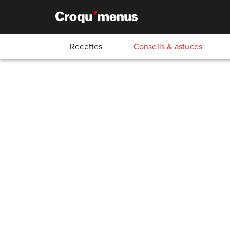
Recettes
Conseils & astuces