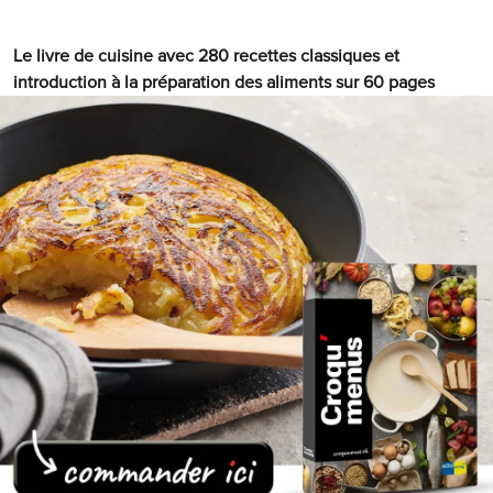
Le livre de cuisine avec 280 recettes classiques et
introduction à la préparation des aliments sur 60 pages