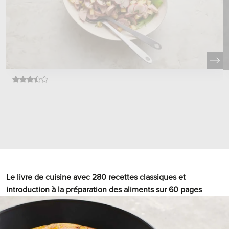
Le livre de cuisine avec 280 recettes classiques et
introduction à la préparation des aliments sur 60 pages