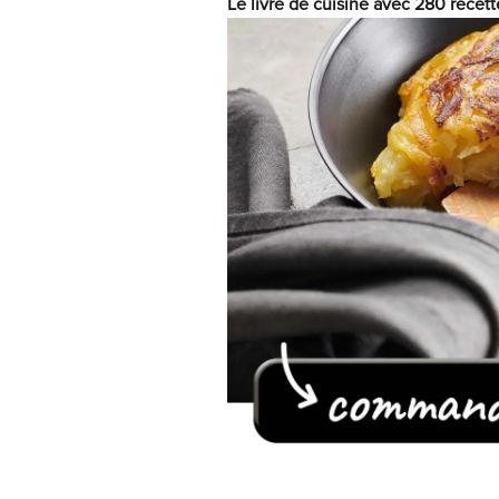
Le livre de cuisine avec 280 recett