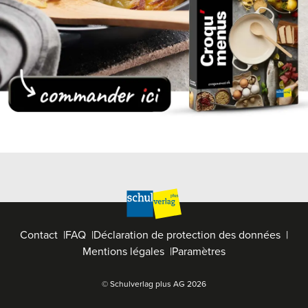
Contact
FAQ
Déclaration de protection des données
Mentions légales
Paramètres
© Schulverlag plus AG
2026