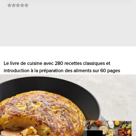
Le livre de cuisine avec 280 recettes classiques et
introduction à la préparation des aliments sur 60 pages