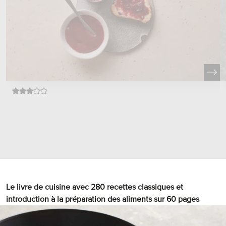
Le livre de cuisine avec 280 recettes classiques et
introduction à la préparation des aliments sur 60 pages