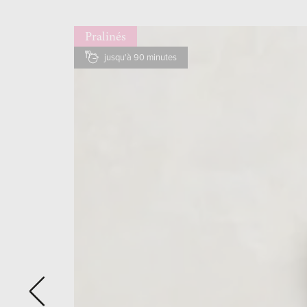
Pralinés
jusqu'à 90 minutes