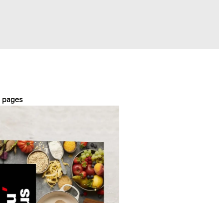
0 pages