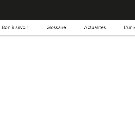
Bon à savoir
Glossaire
Actualités
L’un