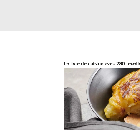
Le livre de cuisine avec 280 recett