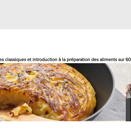
es classiques et introduction à la préparation des aliments sur 6