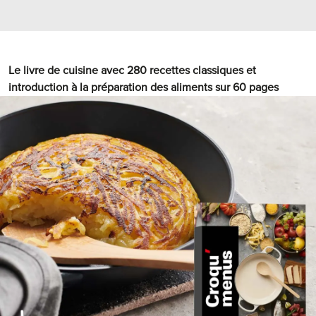
Le livre de cuisine avec 280 recettes classiques et
introduction à la préparation des aliments sur 60 pages