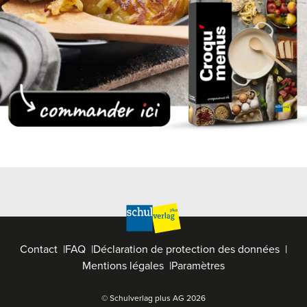
Contact
FAQ
Déclaration de protection des données
Mentions légales
Paramètres
© Schulverlag plus AG
2026