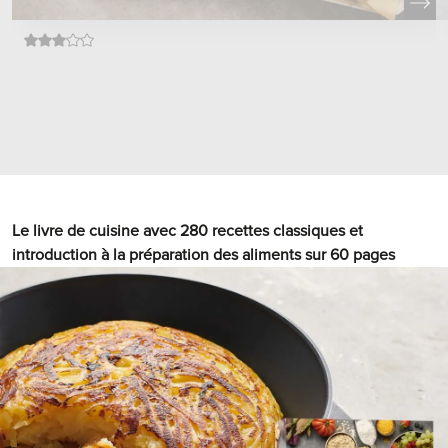
Le livre de cuisine avec 280 recettes classiques et
introduction à la préparation des aliments sur 60 pages