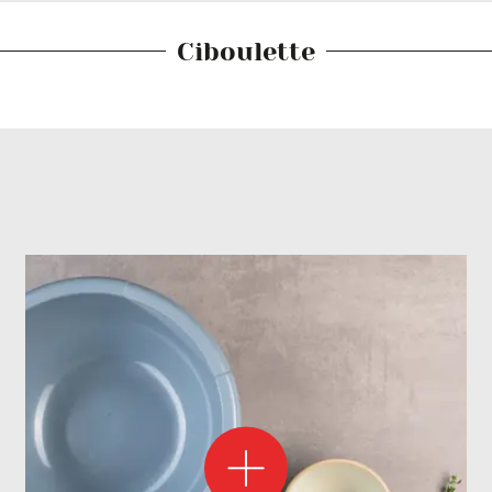
Ciboulette