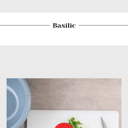
Basilic