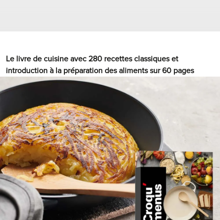
séparer délicatement les blancs des jaunes dans 2
saladiers
Le livre de cuisine avec 280 recettes classiques et
introduction à la préparation des aliments sur 60 pages