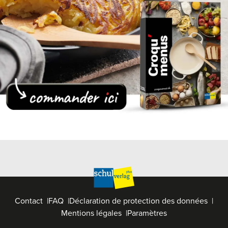
Contact
FAQ
Déclaration de protection des données
Mentions légales
Paramètres