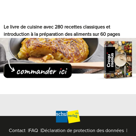
Le livre de cuisine avec 280 recettes classiques et
introduction à la préparation des aliments sur 60 pages
Contact
FAQ
Déclaration de protection des données